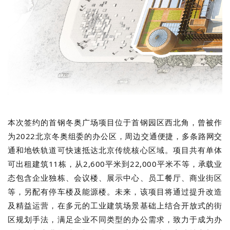
本次签约的首钢冬奥广场项目位于首钢园区西北角，曾被作
为2022北京冬奥组委的办公区，周边交通便捷，多条路网交
通和地铁轨道可快速抵达北京传统核心区域。项目共有单体
可出租建筑11栋，从2,600平米到22,000平米不等，承载业
态包含企业独栋、会议楼、展示中心、员工餐厅、商业街区
等，另配有停车楼及能源楼。
未来，该项目将通过提升改造
及精益运营，在多元的工业建筑场景基础上结合开放式的街
区规划手法，满足企业不同类型的办公需求，致力于成为办