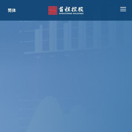
简体
首页
关于我们
公司业务
新闻中心
投资者关系
ESG
联系我们
内联登录
合作商平台