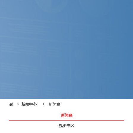
新闻中心
新闻稿
新闻稿
视图专区