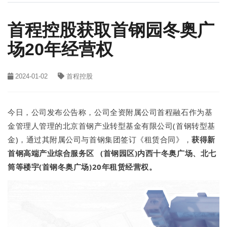
首程控股获取首钢园冬奥广
场20年经营权
2024-01-02
首程控股
今日，公司发布公告称，公司全资附属公司首程融石作为基
金管理人管理的北京首钢产业转型基金有限公司(首钢转型基
金)，通过其附属公司与首钢集团签订《租赁合同》，
获得
新
首钢高端产业综合服务区
(首钢园区)内西十冬奥广场、北七
筒等楼宇(首钢冬奥广场)20年租赁经营权。