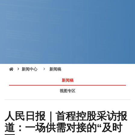
新闻中心
新闻稿
新闻稿
视图专区
人民日报｜首程控股采访报
道：一场供需对接的“及时