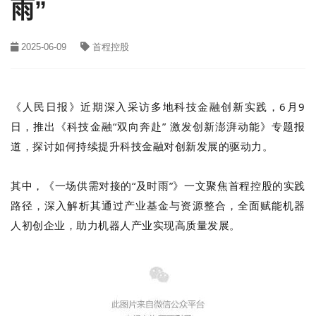
雨”
2025-06-09
首程控股
《人民日报》近期深入采访多地科技金融创新实践，
6月9
日
，
推出《科技金融“双向奔赴” 激发创新澎湃动能》专题报
道，
探讨如何持续提升科技金融对创新发展的驱动力。
其中，《一场供需对接的“及时雨”》一文聚焦首程控股的实践
路径，深入解析其通过产业基金与资源整合，全面赋能机器
人初创企业，助力机器人产业实现高质量发展。