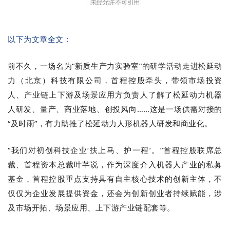
以下为文章全文：
前不久，一场名为“新质生产力实验室”的研学活动走进松延动
力（北京）科技有限公司，首程控股牵头，带领市场投资
人、产业链上下游及场景应用方负责人了解了松延动力机器
人研发、量产、商业落地、创投风向……这是一场供需对接的
“及时雨”，有力助推了松延动力人形机器人研发和商业化。
“我们对初创科技企业‘扶上马、护一程’。”首程控股联席总
裁、首程资本总裁叶芊说，作为深度介入机器人产业的私募
基金，首程控股重点支持具有自主核心技术的创新主体，不
仅仅为企业发展提供资金，还会为创新创业者持续赋能，涉
及市场开拓、场景应用、上下游产业链配套等。