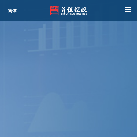
简体
首页
关于我们
公司业务
新闻中心
投资者关系
ESG
联系我们
内联登录
合作商平台