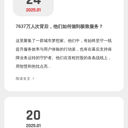
2025.01
7637万人次背后，他们如何做到极致服务？
这里聚集了一群城市梦想家。他们中，有始终坚守一线
提升服务效率与用户体验的行动派，也有在幕后支持保
障业务运转的守护者。他们在首程控股的各条战线上，
用智慧和热忱点亮...
阅读全文
20
2025.01