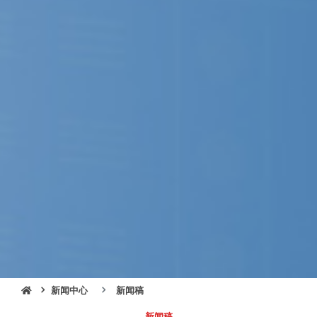
新闻中心
新闻稿
新闻稿