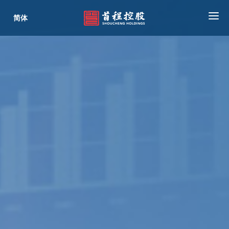
简体
首页
关于我们
公司业务
新闻中心
投资者关系
ESG
联系我们
内联登录
合作商平台