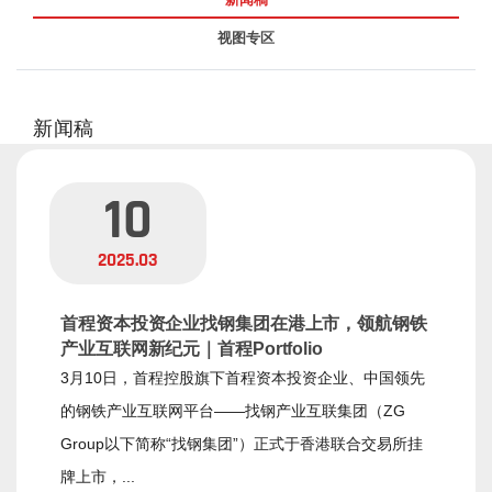
视图专区
新闻稿
10
2025.03
首程资本投资企业找钢集团在港上市，领航钢铁
产业互联网新纪元｜首程Portfolio
3月10日，首程控股旗下首程资本投资企业、中国领先
的钢铁产业互联网平台——找钢产业互联集团（ZG
Group以下简称“找钢集团”）正式于香港联合交易所挂
牌上市，...