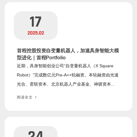
17
2025.02
首程控股投资自变量机器人，加速具身智能大模
型进化｜首程Portfolio
近期，具身智能创业公司“自变量机器人（X Square
Robot）”完成数亿元Pre-A++轮融资。本轮融资由光速
光合、君联资本、北京机器人产业基金、神骐资本...
阅读全文
24