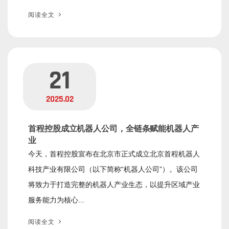
阅读全文
21
2025.02
首程控股成立机器人公司，全链条赋能机器人产
业
今天，首程控股宣布在北京市正式成立北京首程机器人
科技产业有限公司（以下简称“机器人公司”）。该公司
将致力于打造完整的机器人产业生态，以提升区域产业
服务能力为核心...
阅读全文