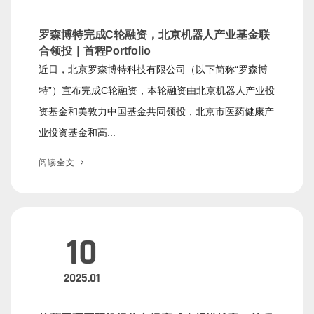
罗森博特完成C轮融资，北京机器人产业基金联
合领投｜首程Portfolio
近日，北京罗森博特科技有限公司（以下简称“罗森博
特”）宣布完成C轮融资，本轮融资由北京机器人产业投
资基金和美敦力中国基金共同领投，北京市医药健康产
业投资基金和高...
阅读全文
10
2025.01