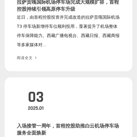
拉萨贡嘎国际机场停车场完成大规模扩容，首程
控股持续引领高原停车升级
近日，由首程控股投资并完成改造的拉萨贡嘎国际机场
T3 停车场新增停车位顺利投用，显著提升了机场整体
停车保障能力。西藏广播电视台、西藏日报、西藏商报
等多家媒体对...
阅读全文
03
2025.01
入场接管一周年，首程控股助推白云机场停车场
服务全面焕新