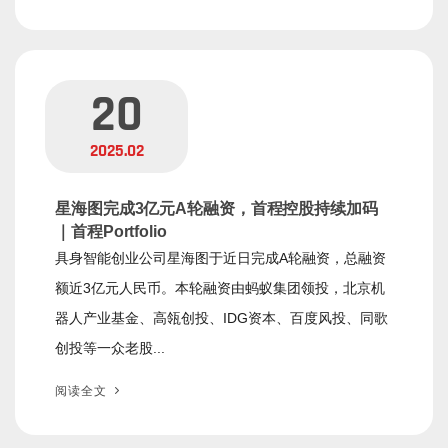
20
2025.02
星海图完成3亿元A轮融资，首程控股持续加码
｜首程Portfolio
具身智能创业公司星海图于近日完成A轮融资，总融资
额近3亿元人民币。本轮融资由蚂蚁集团领投，北京机
器人产业基金、高瓴创投、IDG资本、百度风投、同歌
创投等一众老股...
阅读全文